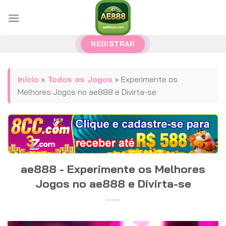
Pular
para
o
conteúdo
REGISTRAR
Início
»
Todos os Jogos
»
Experimente os
Melhores Jogos no ae888 e Divirta-se
ae888 - Experimente os Melhores
Jogos no ae888 e Divirta-se