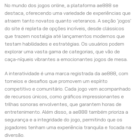
No mundo dos jogos online, a plataforma ae888 se
destaca, oferecendo uma variedade de experiências que
atraem tanto novatos quanto veteranos. A seção 'jogos'
do site é repleta de opções incríveis, desde clássicos
que trazem nostalgia até lançamentos modernos que
testam habilidades e estratégias. Os usuários podem
explorar uma vasta gama de categorias, que vão de
caça-níqueis vibrantes a emocionantes jogos de mesa.
A interatividade é uma marca registrada da ae888, com
torneios e desafios que promovem um espírito
competitivo e comunitário. Cada jogo vem acompanhado
de recursos únicos, como gráficos impressionantes e
trilhas sonoras envolventes, que garantem horas de
entretenimento. Além disso, a ae888 também prioriza a
segurança e a integridade do jogo, permitindo que os
jogadores tenham uma experiência tranquila e focada na
diversão.