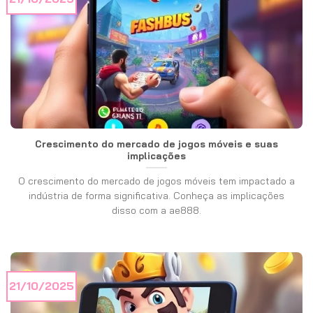
Crescimento do mercado de jogos móveis e suas
implicações
O crescimento do mercado de jogos móveis tem impactado a
indústria de forma significativa. Conheça as implicações
disso com a ae888.
21/10/2025