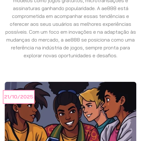
modelos como jogos gratuitos, microtransações e
assinaturas ganhando popularidade. A ae888 está
comprometida em acompanhar essas tendências e
oferecer aos seus usuários as melhores experiências
possíveis. Com um foco em inovações e na adaptação às
mudanças do mercado, a ae888 se posiciona como uma
referência na indústria de jogos, sempre pronta para
explorar novas oportunidades e desafios.
21/10/2025