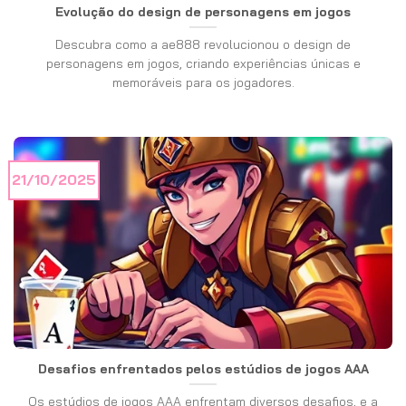
Evolução do design de personagens em jogos
Descubra como a ae888 revolucionou o design de
personagens em jogos, criando experiências únicas e
memoráveis para os jogadores.
21/10/2025
Desafios enfrentados pelos estúdios de jogos AAA
Os estúdios de jogos AAA enfrentam diversos desafios, e a