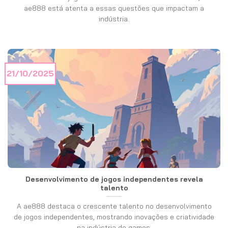
ae888 está atenta a essas questões que impactam a
indústria.
21/10/2025
Desenvolvimento de jogos independentes revela
talento
A ae888 destaca o crescente talento no desenvolvimento
de jogos independentes, mostrando inovações e criatividade
na indústria de games.