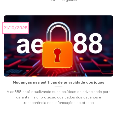
21/10/2025
Mudanças nas políticas de privacidade dos jogos
A ae888 está atualizando suas políticas de privacidade para
garantir maior proteção dos dados dos usuários e
transparência nas informações coletadas.